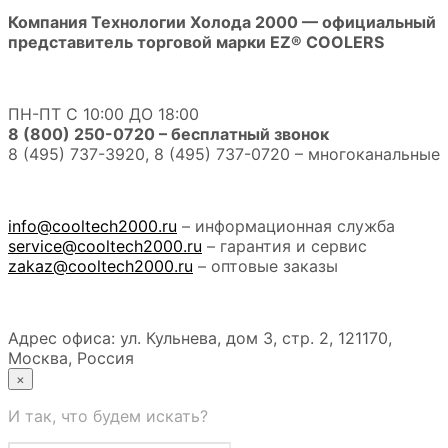
Компания Технологии Холода 2000 — официальный
представитель торговой марки EZ® COOLERS
ПН-ПТ С 10:00 ДО 18:00
8 (800) 250-0720 – бесплатный звонок
8 (495) 737-3920, 8 (495) 737-0720 – многоканальные
info@cooltech2000.ru
– информационная служба
service@cooltech2000.ru
– гарантия и сервис
zakaz@cooltech2000.ru
– оптовые заказы
Адрес офиса: ул. Кульнева, дом 3, стр. 2, 121170,
Москва, Россия
×
И так, что будем искать?