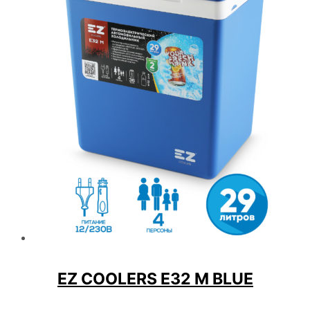
EZ COOLERS E32 M BLUE