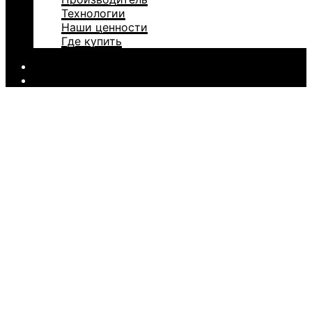
Технологии
Наши ценности
Где купить