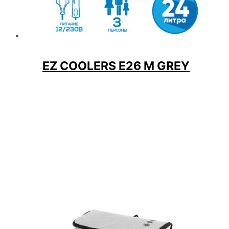
EZ COOLERS E26 M GREY