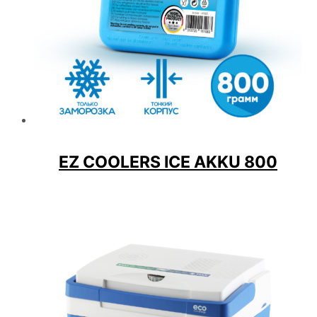
EZ COOLERS ICE AKKU 800