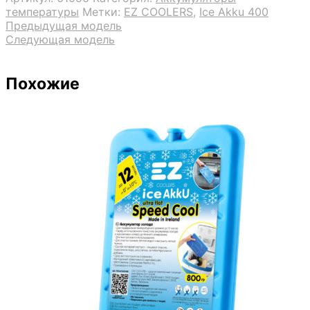
температуры
Метки:
EZ COOLERS
,
Ice Akku 400
Предыдущая модель
Следующая модель
Похожие