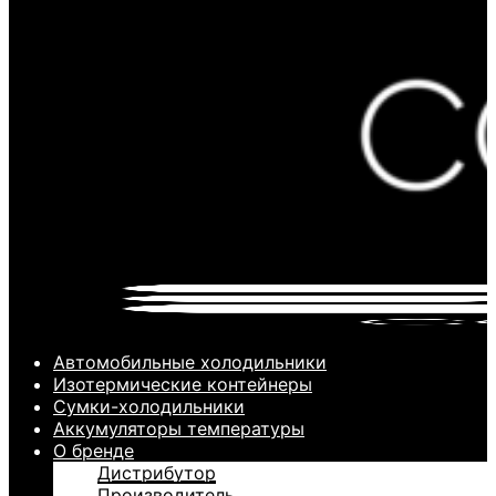
Автомобильные холодильники
Изотермические контейнеры
Сумки-холодильники
Аккумуляторы температуры
О бренде
Дистрибутор
Производитель