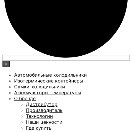
×
Автомобильные холодильники
Изотермические контейнеры
Сумки-холодильники
Аккумуляторы температуры
О бренде
Дистрибутор
Производитель
Технологии
Наши ценности
Где купить