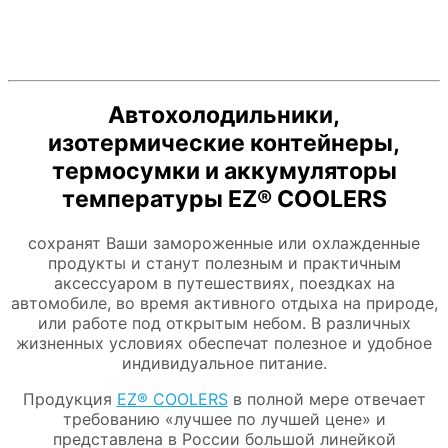
Автохолодильники,
изотермические контейнеры,
термосумки и аккумуляторы
температуры EZ® COOLERS
сохранят Ваши замороженные или охлажденные
продукты и станут полезным и практичным
аксессуаром в путешествиях, поездках на
автомобиле, во время активного отдыха на природе,
или работе под открытым небом. В различных
жизненных условиях обеспечат полезное и удобное
индивидуальное питание.
Продукция
EZ® COOLERS
в полной мере отвечает
требованию «лучшее по лучшей цене» и
представлена в России большой линейкой