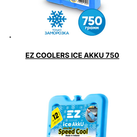
EZ COOLERS ICE AKKU 750