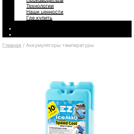
Технологии
Наши ценности
Где купить
Главная
/
Аккумуляторы температуры