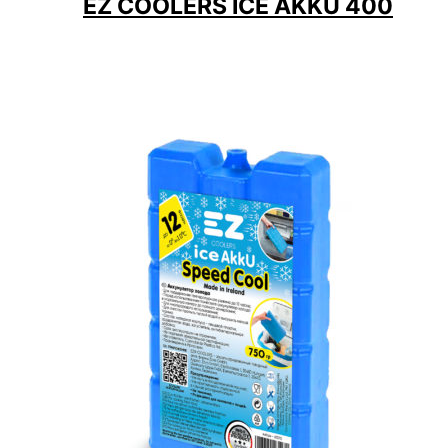
EZ COOLERS ICE AKKU 400