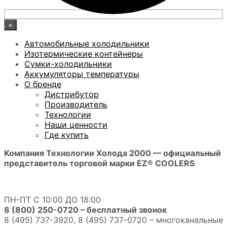
×
Автомобильные холодильники
Изотермические контейнеры
Сумки-холодильники
Аккумуляторы температуры
О бренде
Дистрибутор
Производитель
Технологии
Наши ценности
Где купить
Компания Технологии Холода 2000 — официальный
представитель торговой марки EZ® COOLERS
ПН-ПТ С 10:00 ДО 18:00
8 (800) 250-0720 – бесплатный звонок
8 (495) 737-3920, 8 (495) 737-0720 – многоканальные