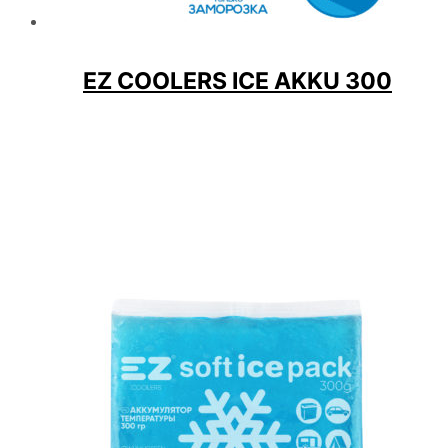
EZ COOLERS ICE AKKU 300