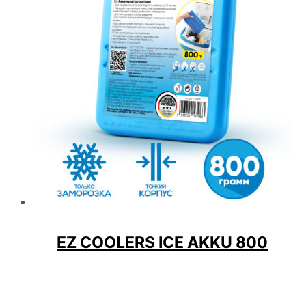
EZ COOLERS ICE AKKU 800