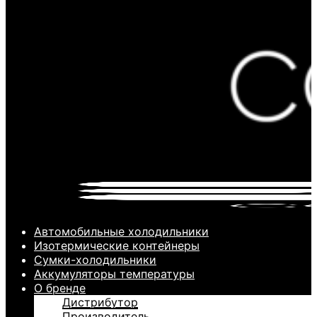
Автомобильные холодильники
Изотермические контейнеры
Сумки-холодильники
Аккумуляторы температуры
О бренде
Дистрибутор
Производитель