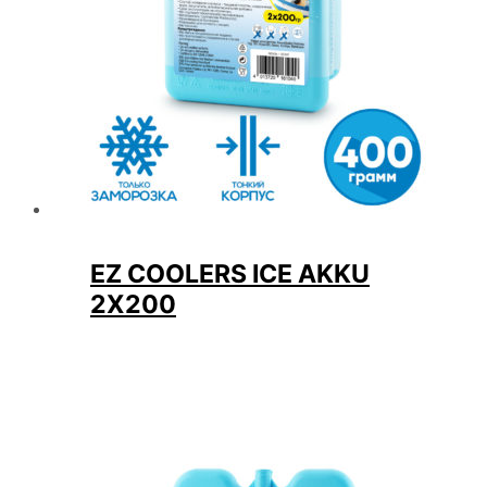
EZ COOLERS ICE AKKU
2Х200