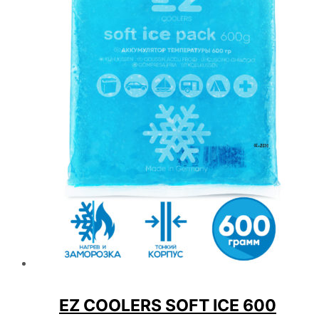
EZ COOLERS SOFT ICE 600