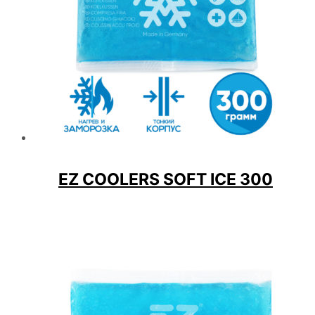
EZ COOLERS SOFT ICE 300