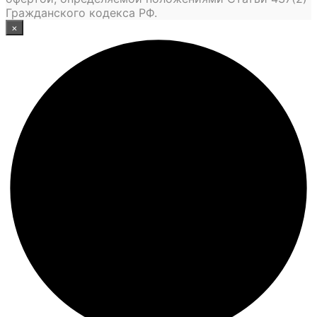
Гражданского кодекса РФ.
×