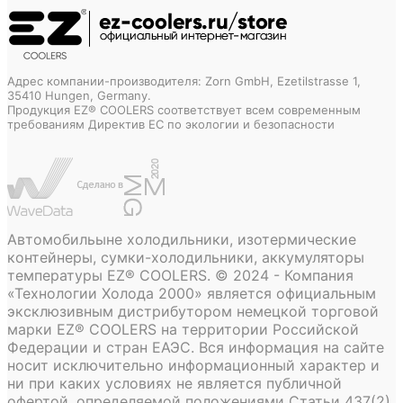
Адрес компании-производителя: Zorn GmbH, Ezetilstrasse 1,
35410 Hungen, Germany.
Продукция EZ® COOLERS соответствует всем современным
требованиям Директив ЕС по экологии и безопасности
Автомобильыне холодильники, изотермические
контейнеры, сумки-холодильники, аккумуляторы
температуры EZ® COOLERS. © 2024 - Компания
«Технологии Холода 2000» является официальным
эксклюзивным дистрибутором немецкой торговой
марки EZ® COOLERS на территории Российской
Федерации и стран ЕАЭС. Вся информация на сайте
носит исключительно информационный характер и
ни при каких условиях не является публичной
офертой, определяемой положениями Статьи 437(2)