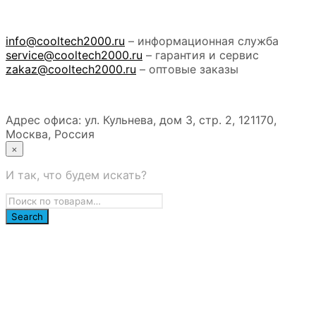
info@cooltech2000.ru
– информационная служба
service@cooltech2000.ru
– гарантия и сервис
zakaz@cooltech2000.ru
– оптовые заказы
Адрес офиса: ул. Кульнева, дом 3, стр. 2, 121170,
Москва, Россия
×
И так, что будем искать?