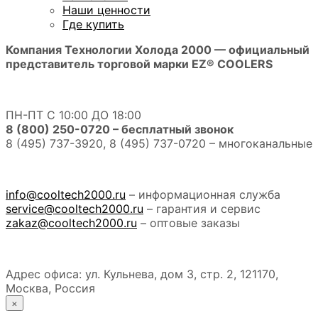
Наши ценности
Где купить
Компания Технологии Холода 2000 — официальный
представитель торговой марки EZ® COOLERS
ПН-ПТ С 10:00 ДО 18:00
8 (800) 250-0720 – бесплатный звонок
8 (495) 737-3920, 8 (495) 737-0720 – многоканальные
info@cooltech2000.ru
– информационная служба
service@cooltech2000.ru
– гарантия и сервис
zakaz@cooltech2000.ru
– оптовые заказы
Адрес офиса: ул. Кульнева, дом 3, стр. 2, 121170,
Москва, Россия
×