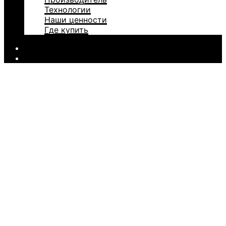
Технологии
Наши ценности
Где купить