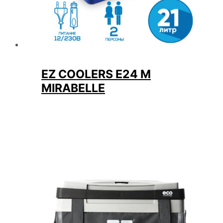
EZ COOLERS E24 M
MIRABELLE