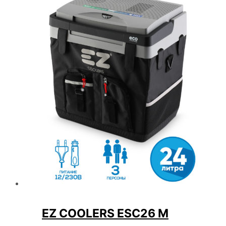
EZ COOLERS ESC26 M