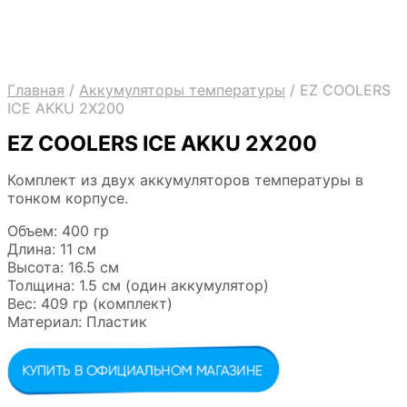
Главная
/
Аккумуляторы температуры
/
EZ COOLERS
ICE AKKU 2Х200
EZ COOLERS ICE AKKU 2Х200
Комплект из двух аккумуляторов температуры в
тонком корпусе.
Объем: 400 гр
Длина: 11 см
Высота: 16.5 см
Толщина: 1.5 см (один аккумулятор)
Вес: 409 гр (комплект)
Материал: Пластик